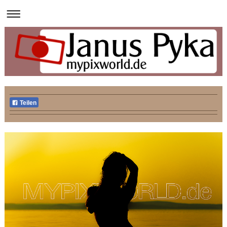
Teilen